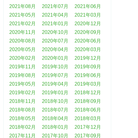
2021年08月
2021年07月
2021年06月
2021年05月
2021年04月
2021年03月
2021年02月
2021年01月
2020年12月
2020年11月
2020年10月
2020年09月
2020年08月
2020年07月
2020年06月
2020年05月
2020年04月
2020年03月
2020年02月
2020年01月
2019年12月
2019年11月
2019年10月
2019年09月
2019年08月
2019年07月
2019年06月
2019年05月
2019年04月
2019年03月
2019年02月
2019年01月
2018年12月
2018年11月
2018年10月
2018年09月
2018年08月
2018年07月
2018年06月
2018年05月
2018年04月
2018年03月
2018年02月
2018年01月
2017年12月
2017年11月
2017年10月
2017年09月