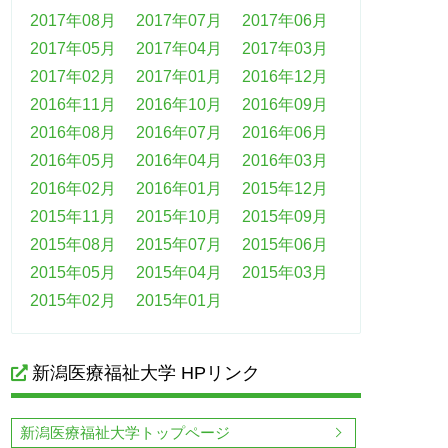
2017年08月
2017年07月
2017年06月
2017年05月
2017年04月
2017年03月
2017年02月
2017年01月
2016年12月
2016年11月
2016年10月
2016年09月
2016年08月
2016年07月
2016年06月
2016年05月
2016年04月
2016年03月
2016年02月
2016年01月
2015年12月
2015年11月
2015年10月
2015年09月
2015年08月
2015年07月
2015年06月
2015年05月
2015年04月
2015年03月
2015年02月
2015年01月
新潟医療福祉大学 HPリンク
新潟医療福祉大学トップページ