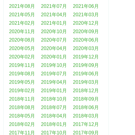
2021年08月
2021年07月
2021年06月
2021年05月
2021年04月
2021年03月
2021年02月
2021年01月
2020年12月
2020年11月
2020年10月
2020年09月
2020年08月
2020年07月
2020年06月
2020年05月
2020年04月
2020年03月
2020年02月
2020年01月
2019年12月
2019年11月
2019年10月
2019年09月
2019年08月
2019年07月
2019年06月
2019年05月
2019年04月
2019年03月
2019年02月
2019年01月
2018年12月
2018年11月
2018年10月
2018年09月
2018年08月
2018年07月
2018年06月
2018年05月
2018年04月
2018年03月
2018年02月
2018年01月
2017年12月
2017年11月
2017年10月
2017年09月