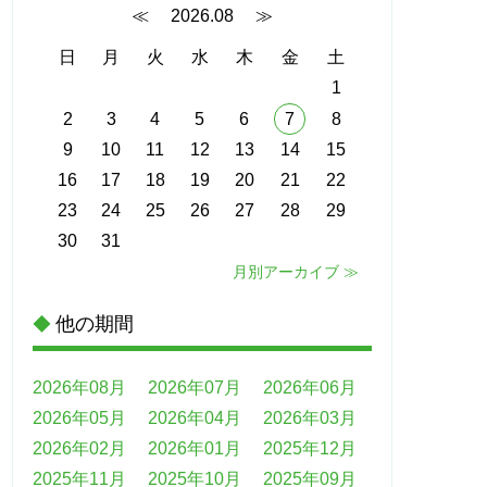
≪
2026.08
≫
日
月
火
水
木
金
土
1
2
3
4
5
6
7
8
9
10
11
12
13
14
15
16
17
18
19
20
21
22
23
24
25
26
27
28
29
30
31
月別アーカイブ ≫
他の期間
◆
2026年08月
2026年07月
2026年06月
2026年05月
2026年04月
2026年03月
2026年02月
2026年01月
2025年12月
2025年11月
2025年10月
2025年09月