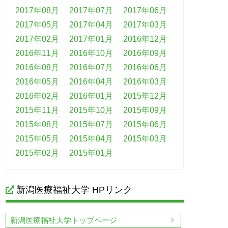
2017年08月
2017年07月
2017年06月
2017年05月
2017年04月
2017年03月
2017年02月
2017年01月
2016年12月
2016年11月
2016年10月
2016年09月
2016年08月
2016年07月
2016年06月
2016年05月
2016年04月
2016年03月
2016年02月
2016年01月
2015年12月
2015年11月
2015年10月
2015年09月
2015年08月
2015年07月
2015年06月
2015年05月
2015年04月
2015年03月
2015年02月
2015年01月
新潟医療福祉大学 HPリンク
新潟医療福祉大学トップページ