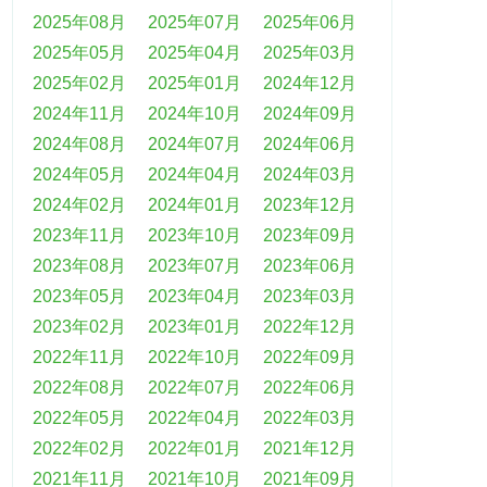
2025年08月
2025年07月
2025年06月
2025年05月
2025年04月
2025年03月
2025年02月
2025年01月
2024年12月
2024年11月
2024年10月
2024年09月
2024年08月
2024年07月
2024年06月
2024年05月
2024年04月
2024年03月
2024年02月
2024年01月
2023年12月
2023年11月
2023年10月
2023年09月
2023年08月
2023年07月
2023年06月
2023年05月
2023年04月
2023年03月
2023年02月
2023年01月
2022年12月
2022年11月
2022年10月
2022年09月
2022年08月
2022年07月
2022年06月
2022年05月
2022年04月
2022年03月
2022年02月
2022年01月
2021年12月
2021年11月
2021年10月
2021年09月