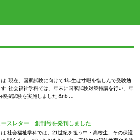
は 現在、国家試験に向けて4年生は寸暇を惜しんで受験勉
ます 社会福祉学科では、年末に国家試験対策特講を行い、年
模擬試験を実施しました &nb …
ュースレター 創刊号を発刊しました
は 社会福祉学科では、21世紀を担う中・高校生、その保護