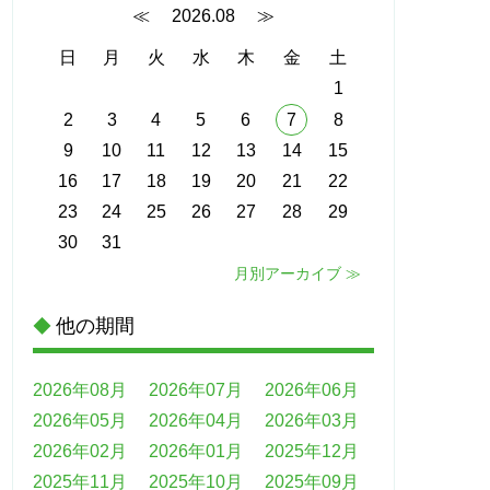
≪
2026.08
≫
日
月
火
水
木
金
土
1
2
3
4
5
6
7
8
9
10
11
12
13
14
15
16
17
18
19
20
21
22
23
24
25
26
27
28
29
30
31
月別アーカイブ ≫
他の期間
◆
2026年08月
2026年07月
2026年06月
2026年05月
2026年04月
2026年03月
2026年02月
2026年01月
2025年12月
2025年11月
2025年10月
2025年09月