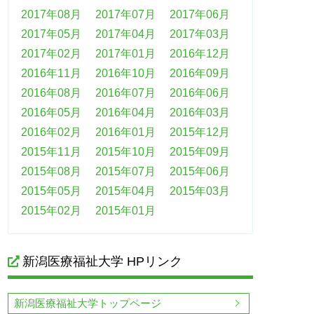
2017年08月
2017年07月
2017年06月
2017年05月
2017年04月
2017年03月
2017年02月
2017年01月
2016年12月
2016年11月
2016年10月
2016年09月
2016年08月
2016年07月
2016年06月
2016年05月
2016年04月
2016年03月
2016年02月
2016年01月
2015年12月
2015年11月
2015年10月
2015年09月
2015年08月
2015年07月
2015年06月
2015年05月
2015年04月
2015年03月
2015年02月
2015年01月
新潟医療福祉大学 HPリンク
新潟医療福祉大学トップページ