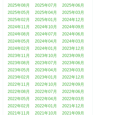
2025年08月
2025年07月
2025年06月
2025年05月
2025年04月
2025年03月
2025年02月
2025年01月
2024年12月
2024年11月
2024年10月
2024年09月
2024年08月
2024年07月
2024年06月
2024年05月
2024年04月
2024年03月
2024年02月
2024年01月
2023年12月
2023年11月
2023年10月
2023年09月
2023年08月
2023年07月
2023年06月
2023年05月
2023年04月
2023年03月
2023年02月
2023年01月
2022年12月
2022年11月
2022年10月
2022年09月
2022年08月
2022年07月
2022年06月
2022年05月
2022年04月
2022年03月
2022年02月
2022年01月
2021年12月
2021年11月
2021年10月
2021年09月