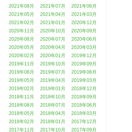
2021年08月
2021年07月
2021年06月
2021年05月
2021年04月
2021年03月
2021年02月
2021年01月
2020年12月
2020年11月
2020年10月
2020年09月
2020年08月
2020年07月
2020年06月
2020年05月
2020年04月
2020年03月
2020年02月
2020年01月
2019年12月
2019年11月
2019年10月
2019年09月
2019年08月
2019年07月
2019年06月
2019年05月
2019年04月
2019年03月
2019年02月
2019年01月
2018年12月
2018年11月
2018年10月
2018年09月
2018年08月
2018年07月
2018年06月
2018年05月
2018年04月
2018年03月
2018年02月
2018年01月
2017年12月
2017年11月
2017年10月
2017年09月