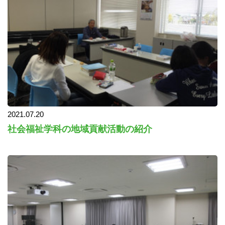
2021.07.20
社会福祉学科の地域貢献活動の紹介