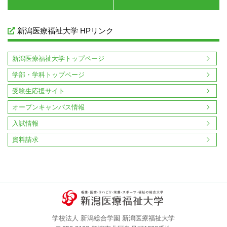
新潟医療福祉大学 HPリンク
新潟医療福祉大学トップページ
学部・学科トップページ
受験生応援サイト
オープンキャンパス情報
入試情報
資料請求
学校法人 新潟総合学園 新潟医療福祉大学