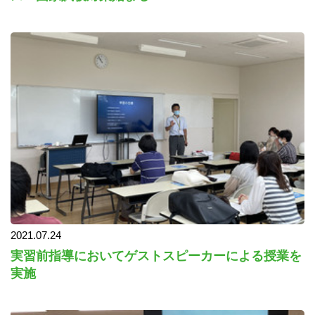
2021.07.24
実習前指導においてゲストスピーカーによる授業を
実施