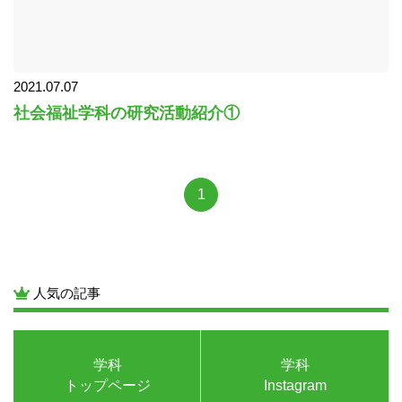
2021.07.07
社会福祉学科の研究活動紹介①
1
人気の記事
学科
学科
トップページ
Instagram