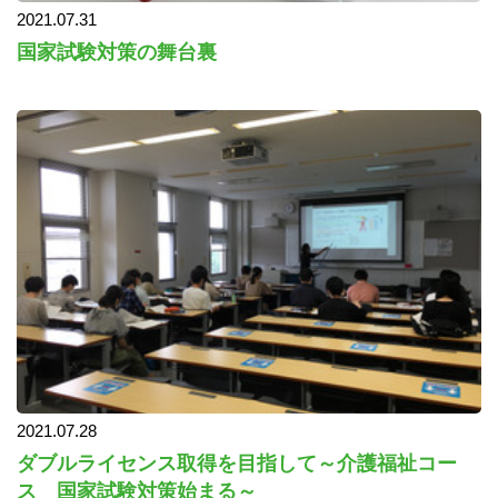
2021.07.31
国家試験対策の舞台裏
2021.07.28
ダブルライセンス取得を目指して～介護福祉コー
ス 国家試験対策始まる～