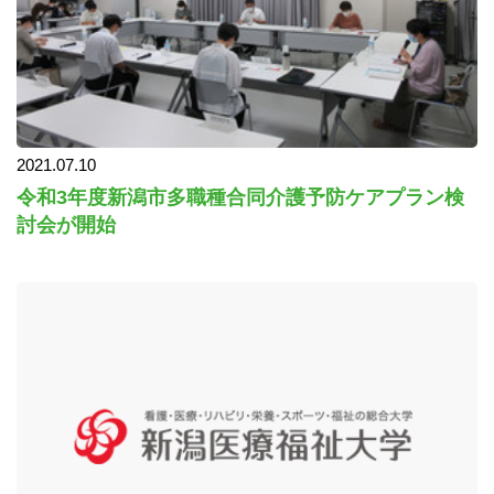
2021.07.10
令和3年度新潟市多職種合同介護予防ケアプラン検
討会が開始