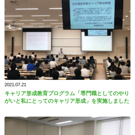
2021.07.21
キャリア形成教育プログラム「専門職としてのやり
がいと私にとってのキャリア形成」を実施しました