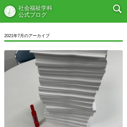
社会福祉学科
公式ブログ
2021年7月のアーカイブ