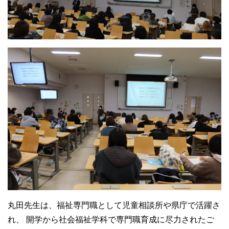
丸田先生は、福祉専門職として児童相談所や県庁で活躍さ
れ、
開学から社会福祉学科で専門職育成に尽力されたご