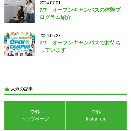
2024.07.01
7/7 オープンキャンパスの体験プ
ログラム紹介
2024.06.27
7/7 オープンキャンパスでお待ち
しています
人気の記事
学科
学科
トップページ
Instagram