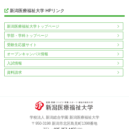
新潟医療福祉大学 HPリンク
新潟医療福祉大学トップページ
学部・学科トップページ
受験生応援サイト
オープンキャンパス情報
入試情報
資料請求
学校法人 新潟総合学園 新潟医療福祉大学
〒950-3198 新潟市北区島見町1398番地