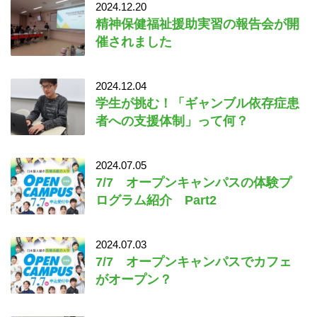
2024.12.20
精神保健福祉援助実習の報告会が開
催されました
2024.12.04
学生が挑む！「ギャンブル依存症患
者への支援体制」って何？
2024.07.05
7/7 オープンキャンパスの体験プ
ログラム紹介 Part2
2024.07.03
7/7 オープンキャンパスでカフェ
がオープン？