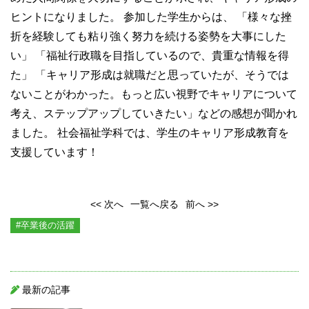
ヒントになりました。
参加した学生からは、 「様々な挫
折を経験しても粘り強く努力を続ける姿勢を大事にした
い」 「福祉行政職を目指しているので、貴重な情報を得
た」 「キャリア形成は就職だと思っていたが、そうでは
ないことがわかった。もっと広い視野でキャリアについて
考え、ステップアップしていきたい」などの感想が聞かれ
ました。
社会福祉学科では、学生のキャリア形成教育を
支援しています！
<< 次へ
一覧へ戻る
前へ >>
#卒業後の活躍
最新の記事